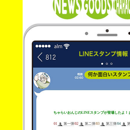
ちゃらいおんじのLINEスタンプが登場したよ！まじすかー
01
第一弾
/02
第二弾
/03
第三弾
/04