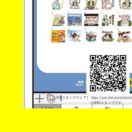
[LINEスタンプストア]
https://store.line.me/sticker
※有料スタンプです。